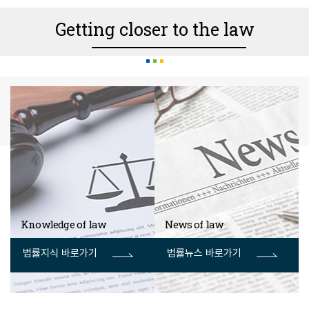
Getting closer to the law
Knowledge of law
News of law
법률지식 바로가기
법률뉴스 바로가기