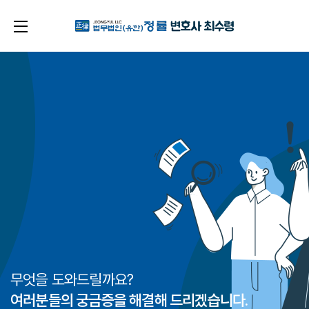
무엇을 도와드릴까요?
여러분들의 궁금증을 해결해 드리겠습니다.